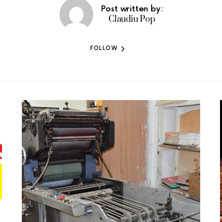
Post written by:
Claudiu Pop
FOLLOW