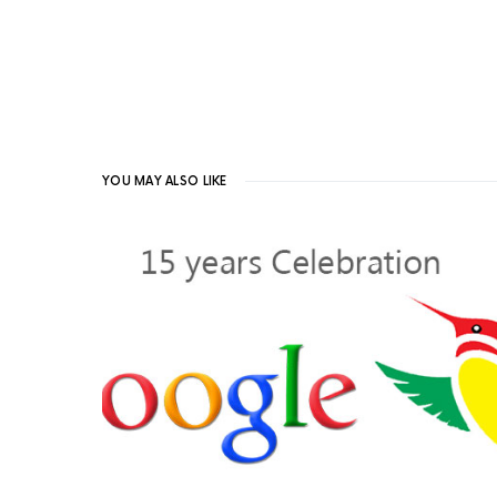
YOU MAY ALSO LIKE