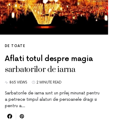
DE TOATE
Aflati totul despre magia
sarbatorilor de iarna
865 VIEWS
2 MINUTE READ
Sarbatorile de iarna sunt un prilej minunat pentru
a petrece timpul alaturi de persoanele dragi si
pentru a…