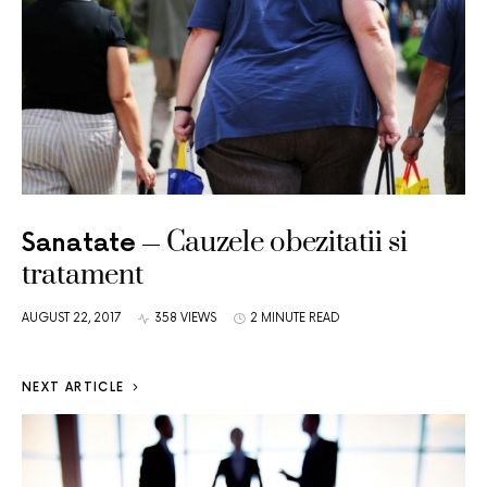
Cauzele obezitatii si
Sanatate
tratament
AUGUST 22, 2017
358 VIEWS
2 MINUTE READ
NEXT ARTICLE