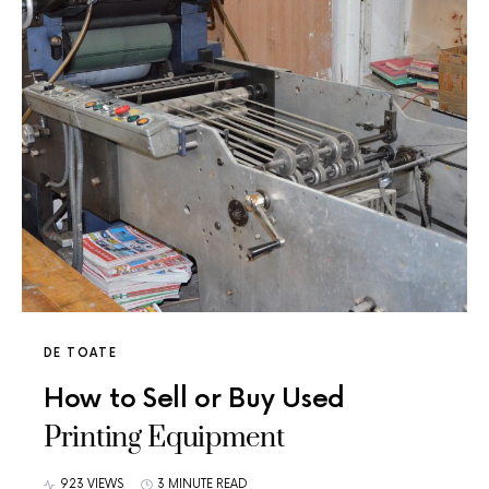
DE TOATE
How to Sell or Buy Used
Printing Equipment
923 VIEWS
3 MINUTE READ