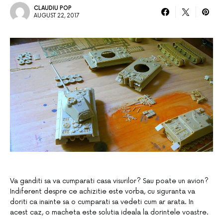
CLAUDIU POP
AUGUST 22, 2017
Va ganditi sa va cumparati casa visurilor? Sau poate un avion?
Indiferent despre ce achizitie este vorba, cu siguranta va
doriti ca inainte sa o cumparati sa vedeti cum ar arata. In
acest caz, o macheta este solutia ideala la dorintele voastre.