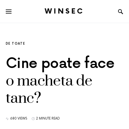
WINSEC
DE TOATE
Cine poate face
o macheta de
tanc?
680 VIEWS
2 MINUTE READ