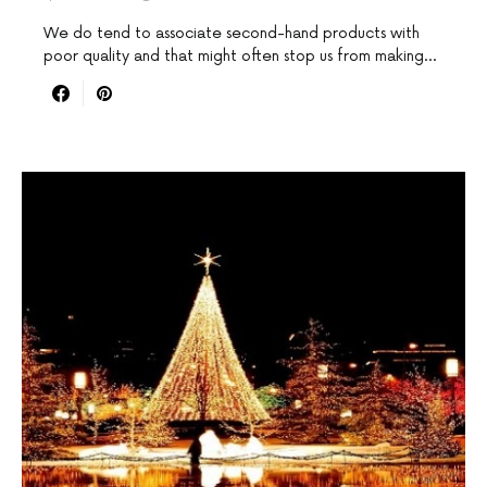
We do tend to associate second-hand products with
poor quality and that might often stop us from making…