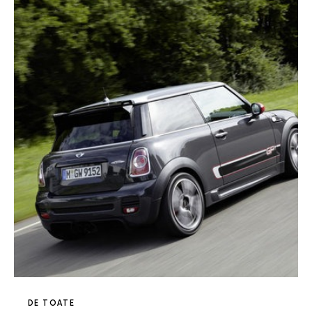
DE TOATE