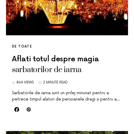
DE TOATE
Aflati totul despre magia
sarbatorilor de iarna
864 VIEWS
2 MINUTE READ
Sarbatorile de iarna sunt un prilej minunat pentru a
petrece timpul alaturi de persoanele dragi si pentru a…