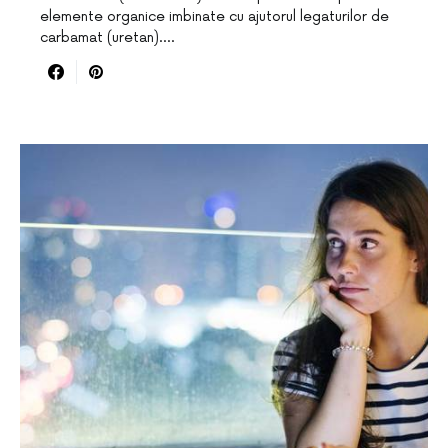
elemente organice imbinate cu ajutorul legaturilor de
carbamat (uretan).…