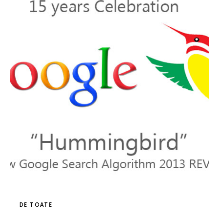
DE TOATE