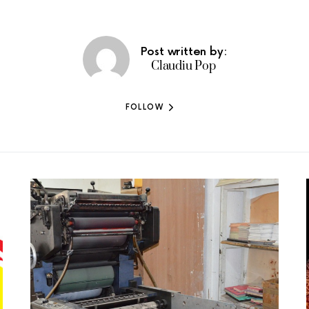
Post written by:
Claudiu Pop
FOLLOW