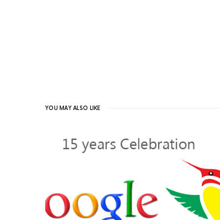
YOU MAY ALSO LIKE