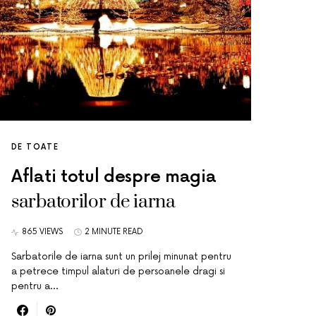
DE TOATE
Aflati totul despre magia
sarbatorilor de iarna
865 VIEWS
2 MINUTE READ
Sarbatorile de iarna sunt un prilej minunat pentru
a petrece timpul alaturi de persoanele dragi si
pentru a…