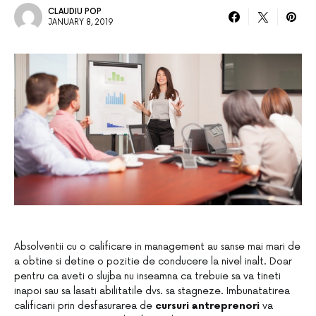
CLAUDIU POP
JANUARY 8, 2019
Absolventii cu o calificare in management au sanse mai mari de
a obtine si detine o pozitie de conducere la nivel inalt. Doar
pentru ca aveti o slujba nu inseamna ca trebuie sa va tineti
inapoi sau sa lasati abilitatile dvs. sa stagneze. Imbunatatirea
calificarii prin desfasurarea de
cursuri antreprenori
va