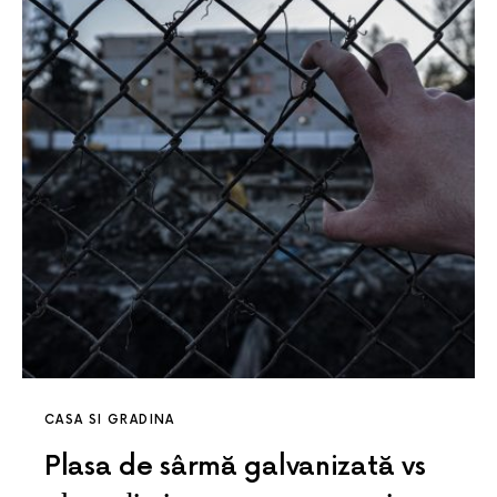
CASA SI GRADINA
Plasa de sârmă galvanizată vs