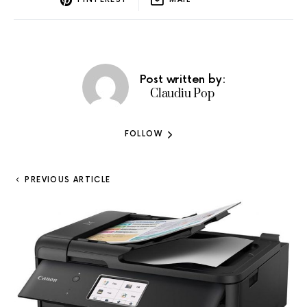
Post written by:
Claudiu Pop
FOLLOW
PREVIOUS ARTICLE