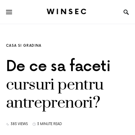
WINSEC
CASA SI GRADINA
De ce sa faceti
cursuri pentru
antreprenori?
383 VIEWS
3 MINUTE READ