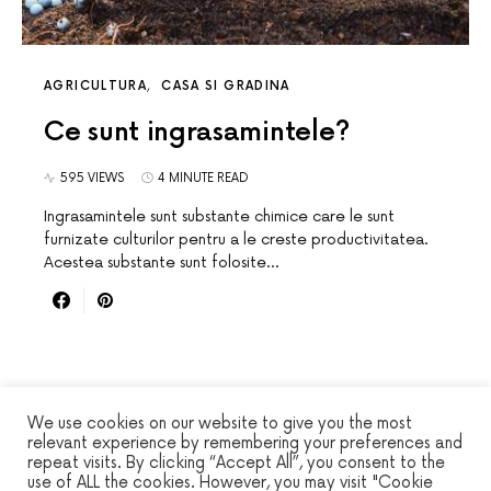
AGRICULTURA
CASA SI GRADINA
Ce sunt ingrasamintele?
595 VIEWS
4 MINUTE READ
Ingrasamintele sunt substante chimice care le sunt
furnizate culturilor pentru a le creste productivitatea.
Acestea substante sunt folosite…
We use cookies on our website to give you the most
relevant experience by remembering your preferences and
repeat visits. By clicking “Accept All”, you consent to the
WINSEC
use of ALL the cookies. However, you may visit "Cookie