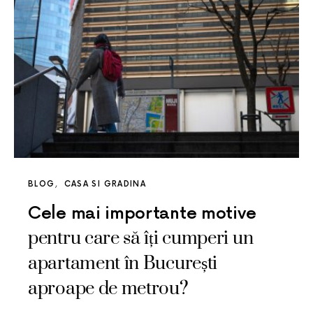
BLOG
CASA SI GRADINA
Cele mai importante motive
pentru care să îți cumperi un
apartament în București
aproape de metrou?