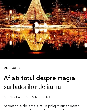
DE TOATE
Aflati totul despre magia
sarbatorilor de iarna
865 VIEWS
2 MINUTE READ
Sarbatorile de iarna sunt un prilej minunat pentru