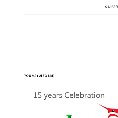
0 SHARE
YOU MAY ALSO LIKE