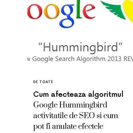
DE TOATE
Cum afecteaza algoritmul
Google Hummingbird
activitatile de SEO si cum
pot fi anulate efectele