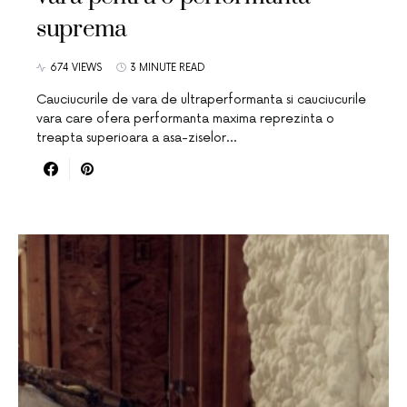
suprema
674 VIEWS
3 MINUTE READ
Cauciucurile de vara de ultraperformanta si cauciucurile
vara care ofera performanta maxima reprezinta o
treapta superioara a asa-ziselor…