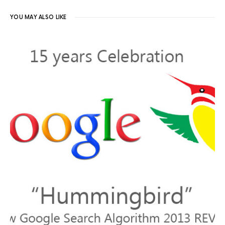
YOU MAY ALSO LIKE