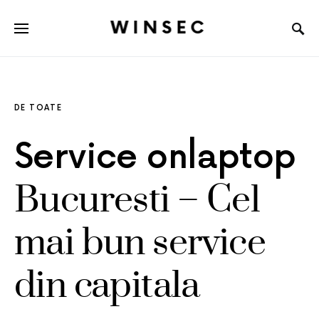
WINSEC
DE TOATE
Service onlaptop
Bucuresti – Cel
mai bun service
din capitala