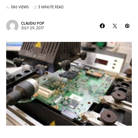
386 VIEWS
3 MINUTE READ
CLAUDIU POP
JULY 29, 2017