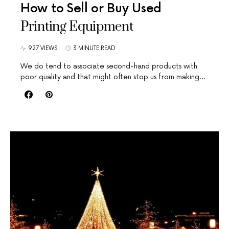
How to Sell or Buy Used
Printing Equipment
927 VIEWS
3 MINUTE READ
We do tend to associate second-hand products with
poor quality and that might often stop us from making…