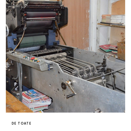
DE TOATE