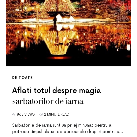
DE TOATE
Aflati totul despre magia
sarbatorilor de iarna
868 VIEWS
2 MINUTE READ
Sarbatorile de iarna sunt un prilej minunat pentru a
petrece timpul alaturi de persoanele dragi si pentru a…