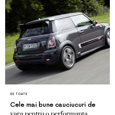
DE TOATE
Cele mai bune cauciucuri de
vara pentru o performanta