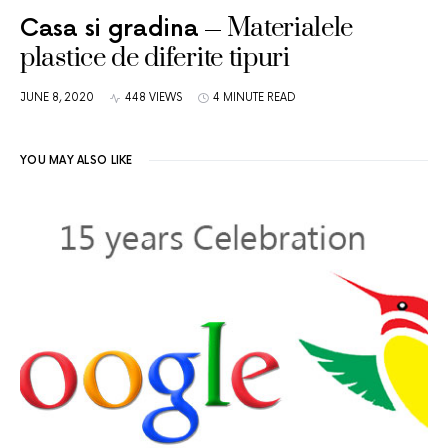
Materialele
Casa si gradina
plastice de diferite tipuri
JUNE 8, 2020
448 VIEWS
4 MINUTE READ
YOU MAY ALSO LIKE