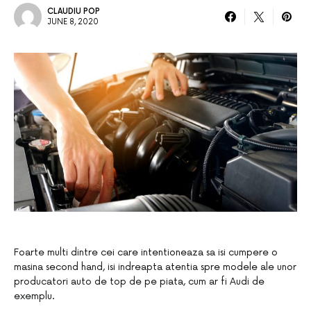
CLAUDIU POP
JUNE 8, 2020
Foarte multi dintre cei care intentioneaza sa isi cumpere o
masina second hand, isi indreapta atentia spre modele ale unor
producatori auto de top de pe piata, cum ar fi Audi de
exemplu.