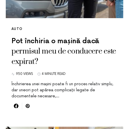
AUTO
Pot închiria o mașină dacă
permisul meu de conducere este
expirat?
950 VIEWS
4 MINUTE READ
Închirierea unei mașini poate fi un proces relativ simplu,
dar uneori pot apărea complicații legate de
documentele necesare,…