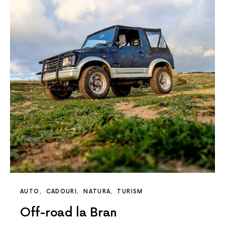
AUTO
CADOURI
NATURA
TURISM
Off-road la Bran