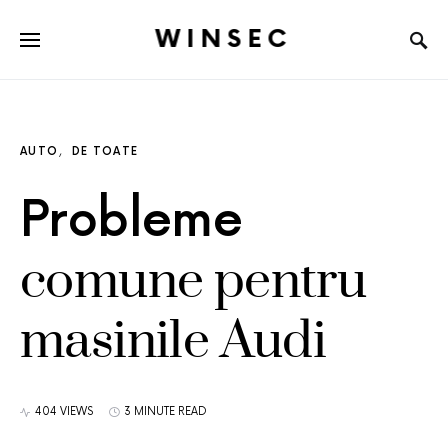
WINSEC
AUTO
DE TOATE
Probleme
comune pentru
masinile Audi
404 VIEWS
3 MINUTE READ