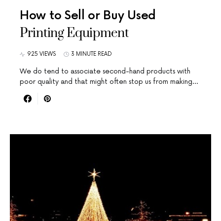
How to Sell or Buy Used
Printing Equipment
925 VIEWS
3 MINUTE READ
We do tend to associate second-hand products with
poor quality and that might often stop us from making…