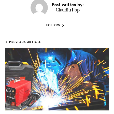
Post written by:
Claudiu Pop
FOLLOW
PREVIOUS ARTICLE