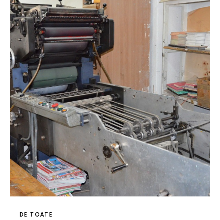
DE TOATE