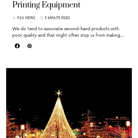
Printing Equipment
926 VIEWS
3 MINUTE READ
We do tend to associate second-hand products with
poor quality and that might often stop us from making…