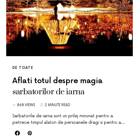
DE TOATE
Aflati totul despre magia
sarbatorilor de iarna
868 VIEWS
2 MINUTE READ
Sarbatorile de iarna sunt un prilej minunat pentru a
petrece timpul alaturi de persoanele dragi si pentru a…