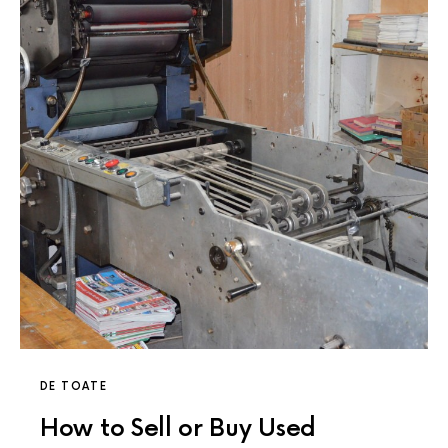
DE TOATE
How to Sell or Buy Used