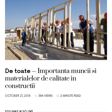
Importanta muncii si
De toate
materialelor de calitate in
constructii
OCTOBER 21, 2014
384 VIEWS
2 MINUTE READ
YOU MAY ALSO LIKE