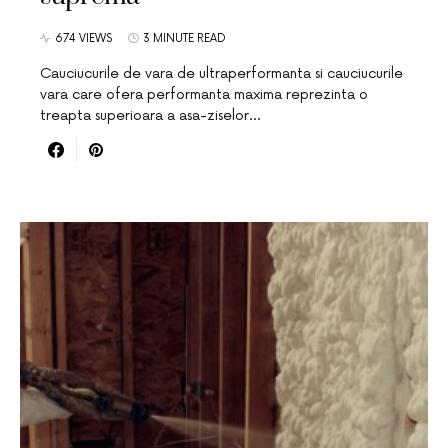
674 VIEWS
3 MINUTE READ
Cauciucurile de vara de ultraperformanta si cauciucurile
vara care ofera performanta maxima reprezinta o
treapta superioara a asa-ziselor…