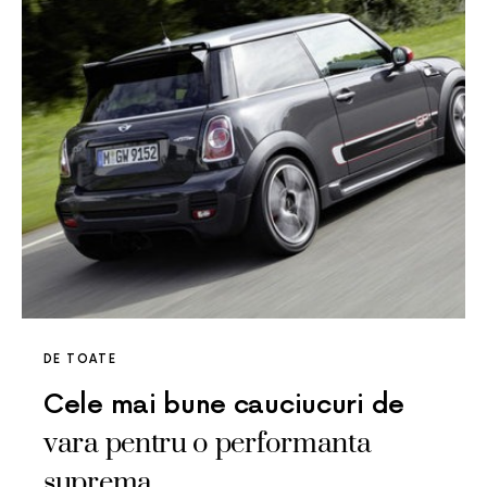
DE TOATE
Cele mai bune cauciucuri de
vara pentru o performanta
suprema