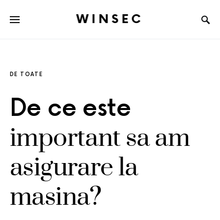
WINSEC
DE TOATE
De ce este
important sa am
asigurare la
masina?