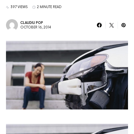
397 VIEWS
2 MINUTE READ
CLAUDIU POP
OCTOBER 16, 2014