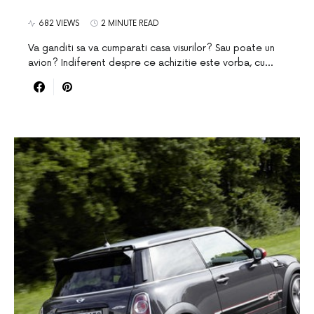
682 VIEWS
2 MINUTE READ
Va ganditi sa va cumparati casa visurilor? Sau poate un
avion? Indiferent despre ce achizitie este vorba, cu…