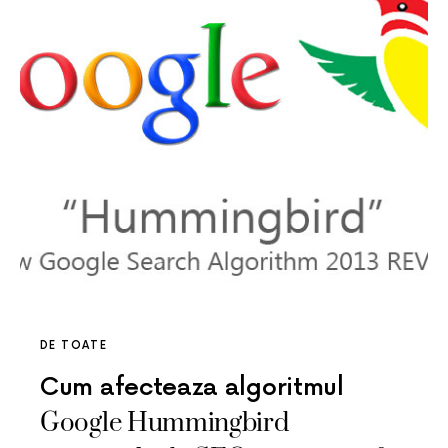
DE TOATE
Cum afecteaza algoritmul
Google Hummingbird