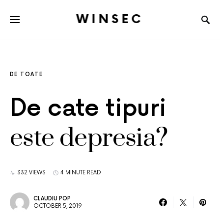
WINSEC
DE TOATE
De cate tipuri
este depresia?
332 VIEWS
4 MINUTE READ
CLAUDIU POP
OCTOBER 5, 2019