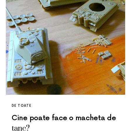
DE TOATE
Cine poate face o macheta de
tanc?