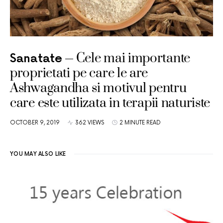
Cele mai importante
Sanatate
proprietati pe care le are
Ashwagandha si motivul pentru
care este utilizata in terapii naturiste
OCTOBER 9, 2019
362 VIEWS
2 MINUTE READ
YOU MAY ALSO LIKE