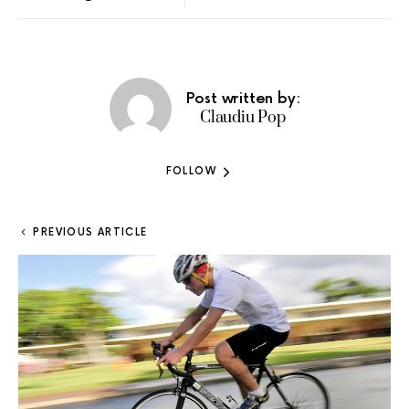
Post written by:
Claudiu Pop
FOLLOW
PREVIOUS ARTICLE