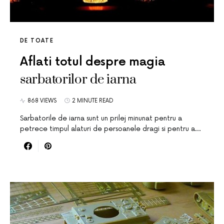
DE TOATE
Aflati totul despre magia
sarbatorilor de iarna
868 VIEWS
2 MINUTE READ
Sarbatorile de iarna sunt un prilej minunat pentru a
petrece timpul alaturi de persoanele dragi si pentru a…