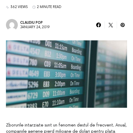
362 VIEWS
2 MINUTE READ
CLAUDIU POP
JANUARY 24, 2019
Zborurile intarziate sunt un fenomen destul de frecvent. Anual,
companiile aeriene pierd milioane de dolari pentru plata