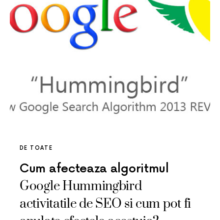
DE TOATE
Cum afecteaza algoritmul
Google Hummingbird
activitatile de SEO si cum pot fi