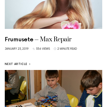
Max Repair
Frumusete
JANUARY 23, 2019
356 VIEWS
2 MINUTE READ
NEXT ARTICLE