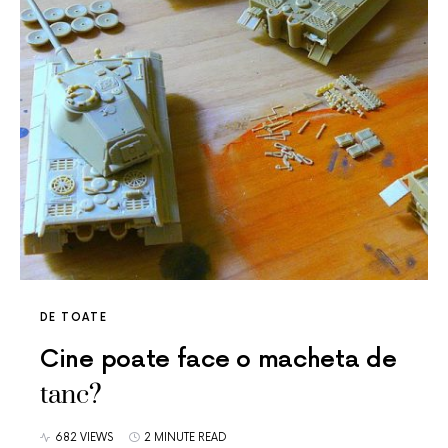
DE TOATE
Cine poate face o macheta de
tanc?
682 VIEWS
2 MINUTE READ