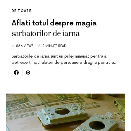
DE TOATE
Aflati totul despre magia
sarbatorilor de iarna
866 VIEWS
2 MINUTE READ
Sarbatorile de iarna sunt un prilej minunat pentru a
petrece timpul alaturi de persoanele dragi si pentru a…