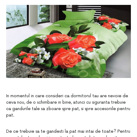
In momentul in care consideri ca dormitorul tau are nevoie de
ceva nou, de o schimbare in bine, atunci cu siguranta trebuie
ca gandurile tale sa zboare spre pat, si spre accesoriile pentru
pat.
De ce trebuie sa te gandesti la pat mai intai de toate? Pentru