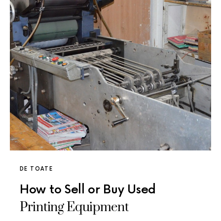
DE TOATE
How to Sell or Buy Used
Printing Equipment