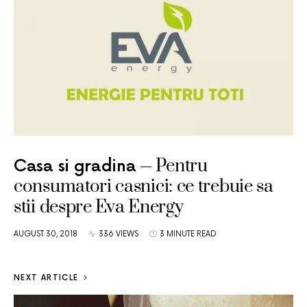
Pentru
Casa si gradina
consumatori casnici: ce trebuie sa
stii despre Eva Energy
AUGUST 30, 2018
336 VIEWS
3 MINUTE READ
NEXT ARTICLE