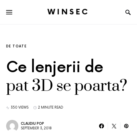
WINSEC
DE TOATE
Ce lenjerii de
pat 3D se poarta?
350 VIEWS
2 MINUTE READ
CLAUDIU POP
SEPTEMBER 3, 2018