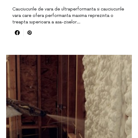
Cauciucurile de vara de ultraperformanta si cauciucurile
vara care ofera performanta maxima reprezinta o
treapta superioara a asa-ziselor…