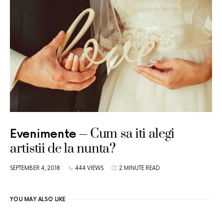
Cum sa iti alegi
Evenimente
artistii de la nunta?
SEPTEMBER 4, 2018
444 VIEWS
2 MINUTE READ
YOU MAY ALSO LIKE