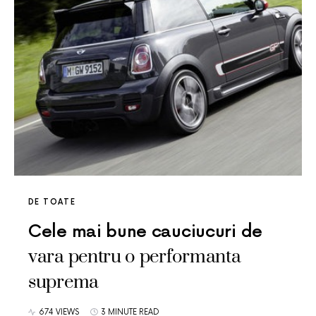
DE TOATE
Cele mai bune cauciucuri de
vara pentru o performanta
suprema
674 VIEWS
3 MINUTE READ