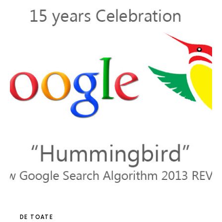
DE TOATE