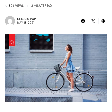
396 VIEWS
2 MINUTE READ
CLAUDIU POP
MAY 13, 2021