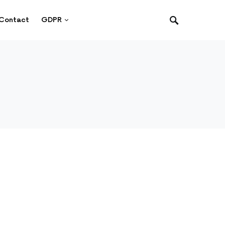
Contact
GDPR