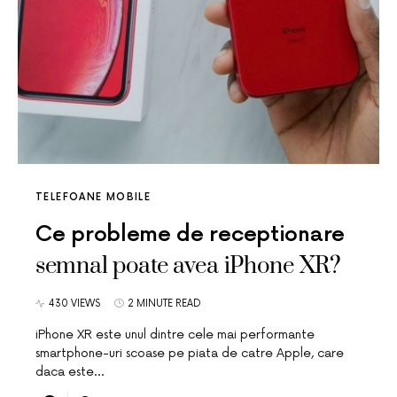
TELEFOANE MOBILE
Ce probleme de receptionare
semnal poate avea iPhone XR?
430 VIEWS
2 MINUTE READ
iPhone XR este unul dintre cele mai performante
smartphone-uri scoase pe piata de catre Apple, care
daca este…