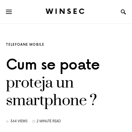
WINSEC
TELEFOANE MOBILE
Cum se poate
proteja un
smartphone ?
364 VIEWS
2 MINUTE READ