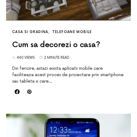
CASA SI GRADINA
TELEFOANE MOBILE
Cum sa decorezi o casa?
440 VIEWS
2 MINUTE READ
Din fericire, astazi exista aplicatii mobile care
faciliteaza acest proces de proiectare prin smartphone
sau tableta si care…