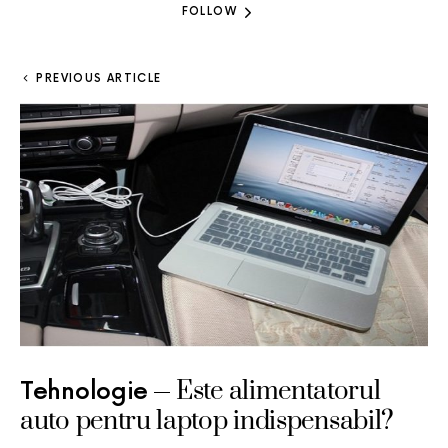
FOLLOW
PREVIOUS ARTICLE
Este alimentatorul
Tehnologie
auto pentru laptop indispensabil?