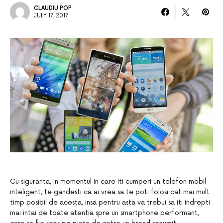
CLAUDIU POP
JULY 17, 2017
Cu siguranta, in momentul in care iti cumperi un telefon mobil
inteligent, te gandesti ca ai vrea sa te poti folosi cat mai mult
timp posibil de acesta, insa pentru asta va trebui sa iti indrepti
mai intai de toate atentia spre un smartphone performant,