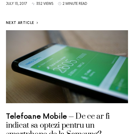
JULY 13, 2017
352 VIEWS
2 MINUTE READ
NEXT ARTICLE
De ce ar fi
Telefoane Mobile
indicat sa optezi pentru un