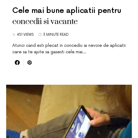
Cele mai bune aplicatii pentru
concedii si vacante
451 VIEWS
3 MINUTE READ
Atunci cand esti plecat in concediu ai nevoie de aplicatii
care sa te ajute sa gasesti cele mai…