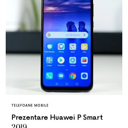
TELEFOANE MOBILE
Prezentare Huawei P Smart
2019