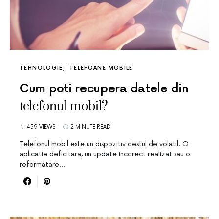
TEHNOLOGIE
TELEFOANE MOBILE
Cum poti recupera datele din
telefonul mobil?
459 VIEWS
2 MINUTE READ
Telefonul mobil este un dispozitiv destul de volatil. O
aplicatie deficitara, un update incorect realizat sau o
reformatare…