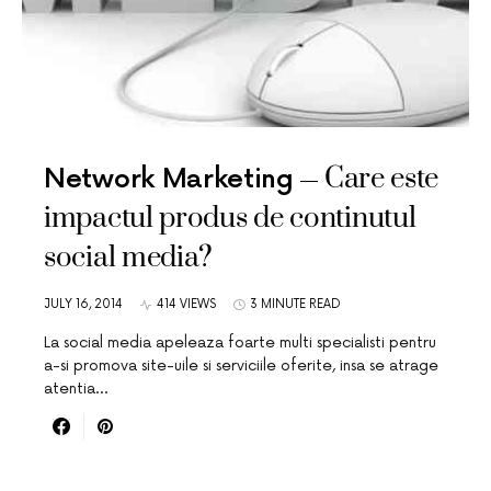
Care este
Network Marketing
impactul produs de continutul
social media?
JULY 16, 2014
414 VIEWS
3 MINUTE READ
La social media apeleaza foarte multi specialisti pentru
a-si promova site-uile si serviciile oferite, insa se atrage
atentia…