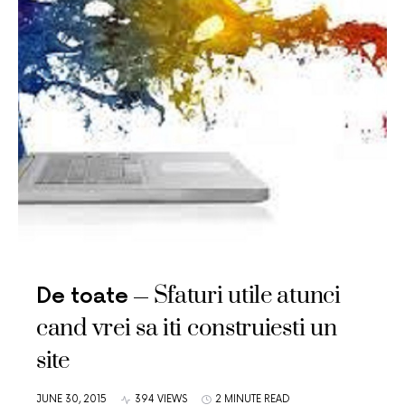
Sfaturi utile atunci
De toate
cand vrei sa iti construiesti un
site
JUNE 30, 2015
394 VIEWS
2 MINUTE READ