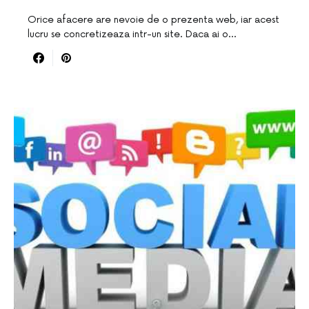
Orice afacere are nevoie de o prezenta web, iar acest
lucru se concretizeaza intr-un site. Daca ai o…