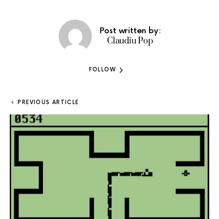
Post written by:
Claudiu Pop
FOLLOW
PREVIOUS ARTICLE