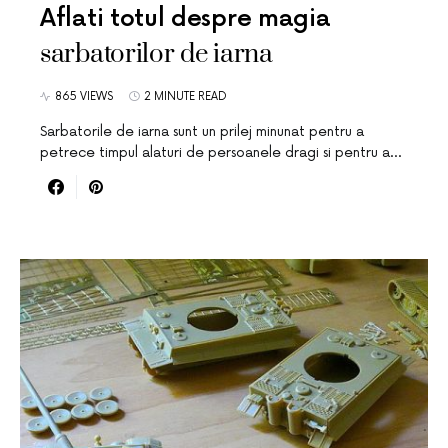
Aflati totul despre magia
sarbatorilor de iarna
865 VIEWS
2 MINUTE READ
Sarbatorile de iarna sunt un prilej minunat pentru a
petrece timpul alaturi de persoanele dragi si pentru a…