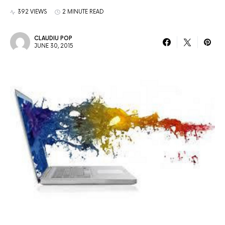
392 VIEWS
2 MINUTE READ
CLAUDIU POP
JUNE 30, 2015