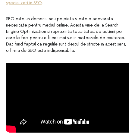
specializati in SEO
.
SEO este un domeniu nou pe piata si este o adevarata
necesitate pentru mediul online. Acesta vine de la Search
Engine Optimization si reprezinta totalitatea de actiuni pe
care le faci pentru a fi cat mai sus in motoarele de cautarea.
Dat fiind faptul ca regulile sunt destul de stricte in acest sens,
o firma de SEO este indispensabila.