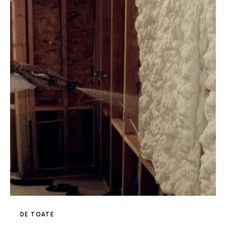
DE TOATE