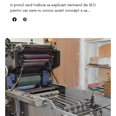
In primul rand trebuie sa explicam termenul de SEO
pentru cei care nu cunosc acest concept si sa…