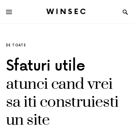
WINSEC
DE TOATE
Sfaturi utile
atunci cand vrei
sa iti construiesti
un site