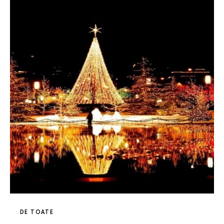
DE TOATE