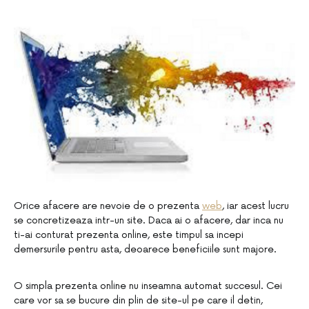
Orice afacere are nevoie de o prezenta
web
, iar acest lucru
se concretizeaza intr-un site. Daca ai o afacere, dar inca nu
ti-ai conturat prezenta online, este timpul sa incepi
demersurile pentru asta, deoarece beneficiile sunt majore.
O simpla prezenta online nu inseamna automat succesul. Cei
care vor sa se bucure din plin de site-ul pe care il detin,