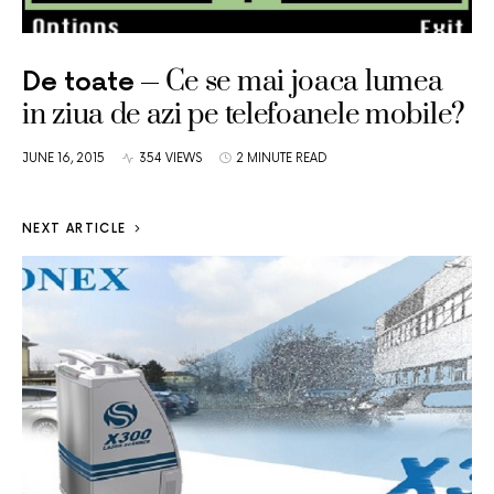
Ce se mai joaca lumea
De toate
in ziua de azi pe telefoanele mobile?
JUNE 16, 2015
354 VIEWS
2 MINUTE READ
NEXT ARTICLE