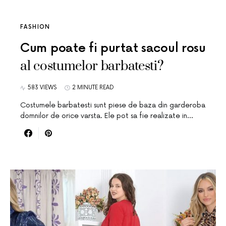
FASHION
Cum poate fi purtat sacoul rosu
al costumelor barbatesti?
583 VIEWS
2 MINUTE READ
Costumele barbatesti sunt piese de baza din garderoba
domnilor de orice varsta. Ele pot sa fie realizate in…