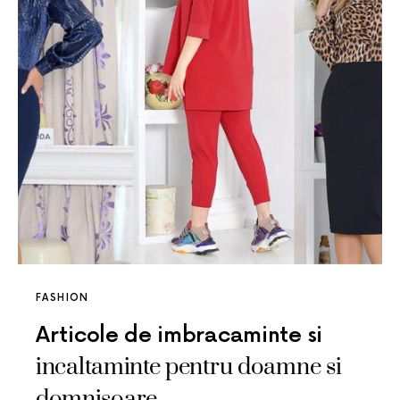
FASHION
Articole de imbracaminte si
incaltaminte pentru doamne si
domnisoare