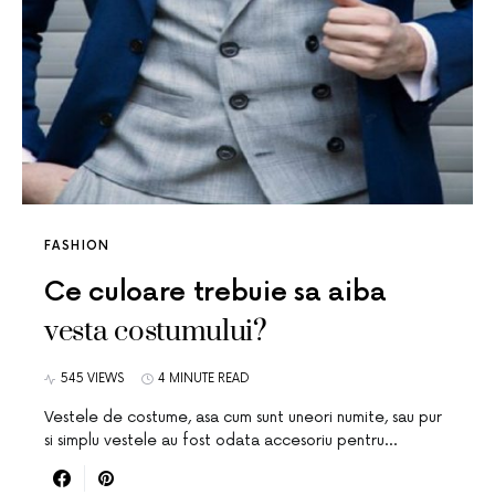
FASHION
Ce culoare trebuie sa aiba
vesta costumului?
545 VIEWS
4 MINUTE READ
Vestele de costume, asa cum sunt uneori numite, sau pur
si simplu vestele au fost odata accesoriu pentru…