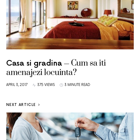
Cum sa iti
Casa si gradina
amenajezi locuinta?
APRIL 3, 2017
375 VIEWS
3 MINUTE READ
NEXT ARTICLE