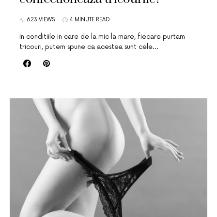
623 VIEWS
4 MINUTE READ
In conditiile in care de la mic la mare, fiecare purtam
tricouri, putem spune ca acestea sunt cele…