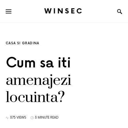
WINSEC
CASA SI GRADINA
Cum sa iti
amenajezi
locuinta?
375 VIEWS
3 MINUTE READ