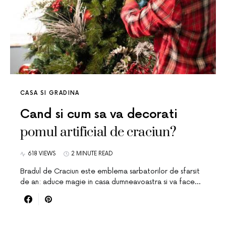
CASA SI GRADINA
Cand si cum sa va decorati
pomul artificial de craciun?
618 VIEWS
2 MINUTE READ
Bradul de Craciun este emblema sarbatorilor de sfarsit
de an: aduce magie in casa dumneavoastra si va face…