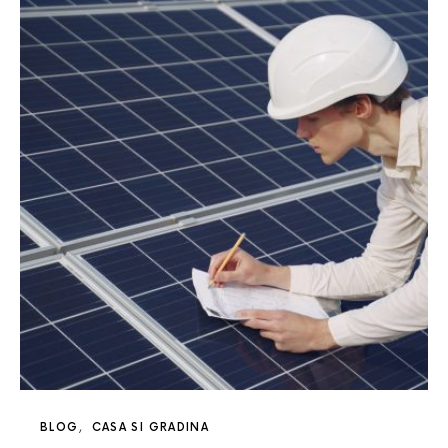
BLOG
CASA SI GRADINA