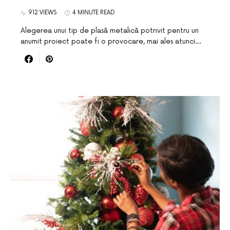
912 VIEWS
4 MINUTE READ
Alegerea unui tip de plasă metalică potrivit pentru un
anumit proiect poate fi o provocare, mai ales atunci…