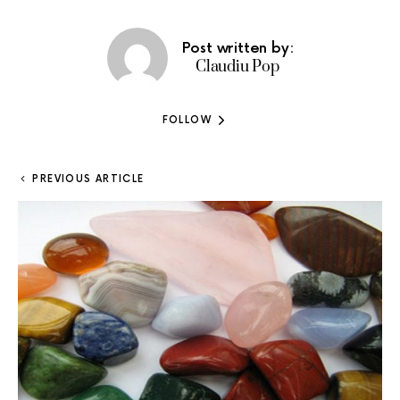
Post written by:
Claudiu Pop
FOLLOW
PREVIOUS ARTICLE