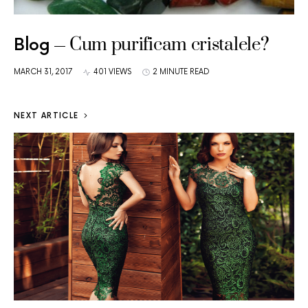
Cum purificam cristalele?
Blog
MARCH 31, 2017
401 VIEWS
2 MINUTE READ
NEXT ARTICLE