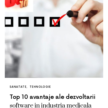
SANATATE
TEHNOLOGIE
Top 10 avantaje ale dezvoltarii
software in industria medicala