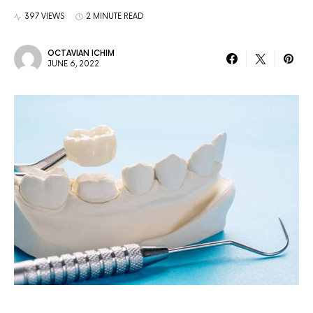
397 VIEWS
2 MINUTE READ
OCTAVIAN ICHIM
JUNE 6, 2022