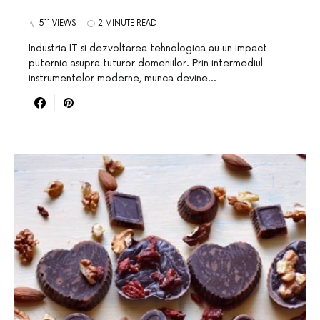
511 VIEWS
2 MINUTE READ
Industria IT si dezvoltarea tehnologica au un impact
puternic asupra tuturor domeniilor. Prin intermediul
instrumentelor moderne, munca devine…