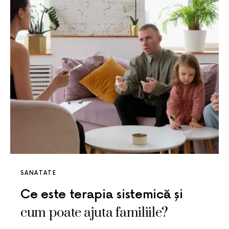
SANATATE
Ce este terapia sistemică și
cum poate ajuta familiile?