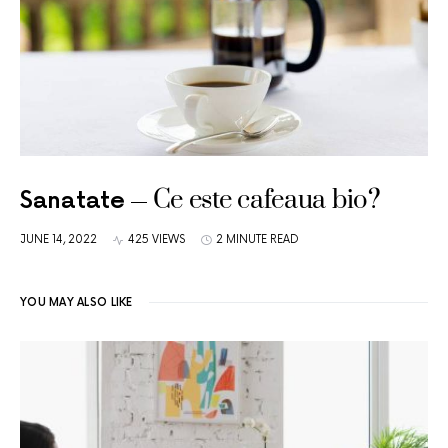
Ce este cafeaua bio?
Sanatate
JUNE 14, 2022
425 VIEWS
2 MINUTE READ
YOU MAY ALSO LIKE