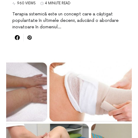
960 VIEWS
4 MINUTE READ
Terapia sistemică este un concept care a câștigat
popularitate în ultimele decenii, aducând o abordare
inovatoare în domeniul…