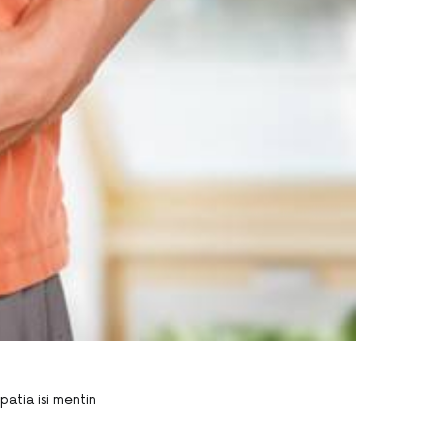
patia isi mentin