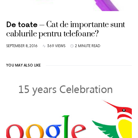
Cat de importante sunt
De toate
cablurile pentru telefoane?
SEPTEMBER 8, 2016
369 VIEWS
2 MINUTE READ
YOU MAY ALSO LIKE