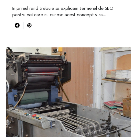
In primul rand trebuie sa explicam termenul de SEO
pentru cei care nu cunosc acest concept si sa…