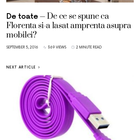
De ce se spune ca
De toate
Florenta si-a lasat amprenta asupra
mobilei?
SEPTEMBER 5, 2016
369 VIEWS
2 MINUTE READ
NEXT ARTICLE