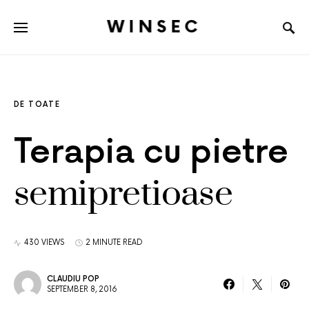
WINSEC
DE TOATE
Terapia cu pietre
semipretioase
430 VIEWS
2 MINUTE READ
CLAUDIU POP
SEPTEMBER 8, 2016