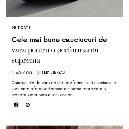
DE TOATE
Cele mai bune cauciucuri de
vara pentru o performanta
suprema
673 VIEWS
3 MINUTE READ
Cauciucurile de vara de ultraperformanta si cauciucurile
vara care ofera performanta maxima reprezinta o
treapta superioara a asa-ziselor…