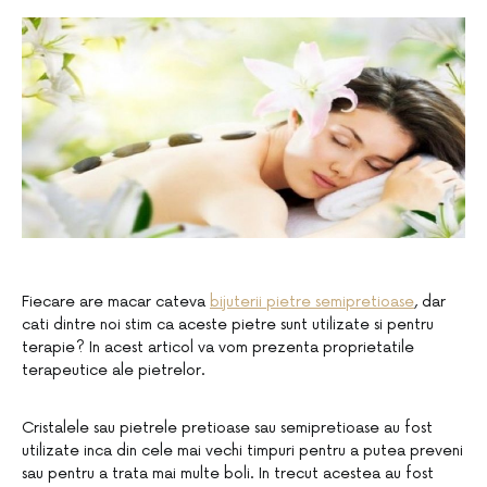
Fiecare are macar cateva
bijuterii pietre semipretioase
, dar
cati dintre noi stim ca aceste pietre sunt utilizate si pentru
terapie? In acest articol va vom prezenta proprietatile
terapeutice ale pietrelor.
Cristalele sau pietrele pretioase sau semipretioase au fost
utilizate inca din cele mai vechi timpuri pentru a putea preveni
sau pentru a trata mai multe boli. In trecut acestea au fost