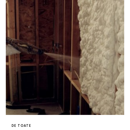
DE TOATE