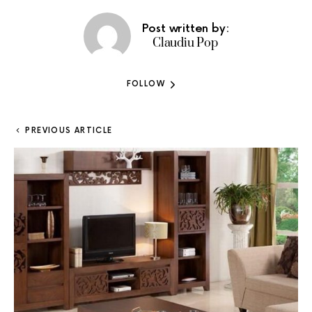
Post written by:
Claudiu Pop
FOLLOW
PREVIOUS ARTICLE