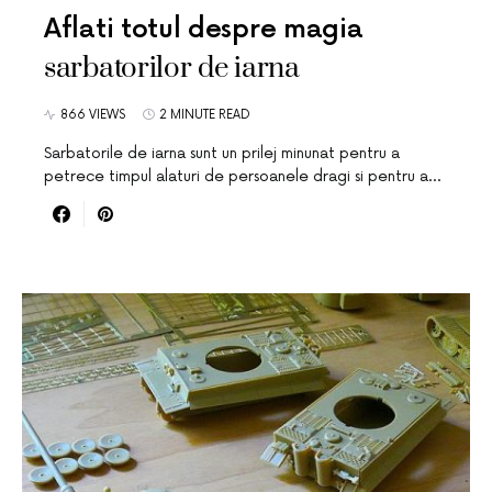
Aflati totul despre magia
sarbatorilor de iarna
866 VIEWS
2 MINUTE READ
Sarbatorile de iarna sunt un prilej minunat pentru a
petrece timpul alaturi de persoanele dragi si pentru a…