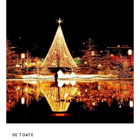
DE TOATE