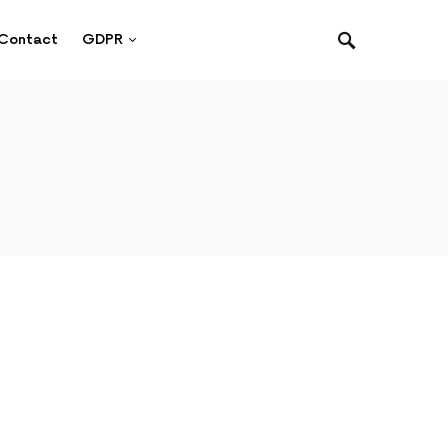
Contact
GDPR