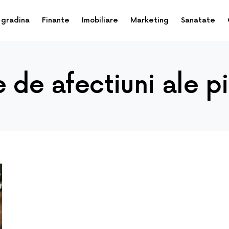
 gradina
Finante
Imobiliare
Marketing
Sanatate
 de afectiuni ale pi