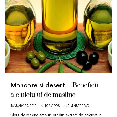
Beneficii
Mancare si desert
ale uleiului de masline
JANUARY 23, 2018
402 VIEWS
2 MINUTE READ
Uleiul de masline este un produs extrem de eficient in