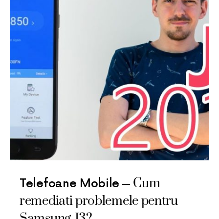
Cum
Telefoane Mobile
remediati problemele pentru
Samsung J3?