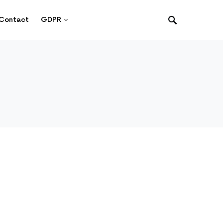
Contact
GDPR