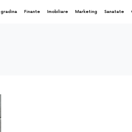
 gradina
Finante
Imobiliare
Marketing
Sanatate