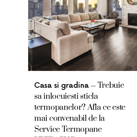
Trebuie
Casa si gradina
sa inlocuiesti sticla
termopanelor? Afla ce este
mai convenabil de la
Service Termopane