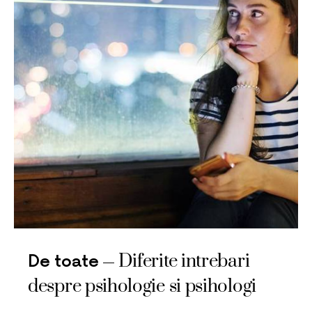
Diferite intrebari
De toate
despre psihologie si psihologi