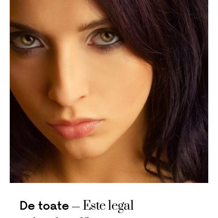
Este legal
De toate