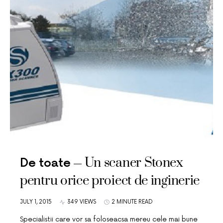
Un scaner Stonex
De toate
pentru orice proiect de inginerie
JULY 1, 2015
349 VIEWS
2 MINUTE READ
Specialistii care vor sa foloseacsa mereu cele mai bune