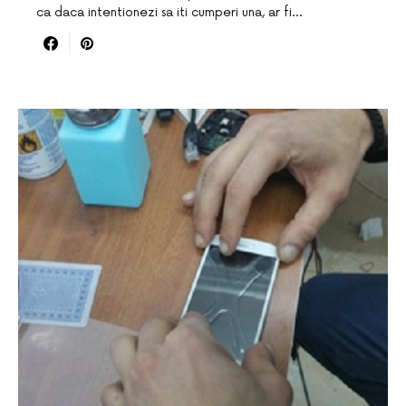
ca daca intentionezi sa iti cumperi una, ar fi…