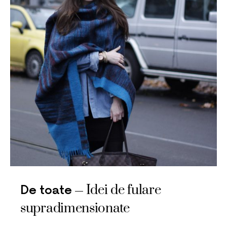
Idei de fulare
De toate
supradimensionate