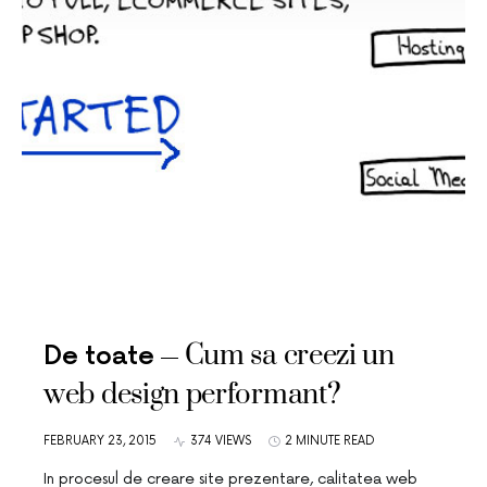
Cum sa creezi un
De toate
web design performant?
FEBRUARY 23, 2015
374 VIEWS
2 MINUTE READ
In procesul de creare site prezentare, calitatea web