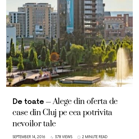
Alege din oferta de
De toate
case din Cluj pe cea potrivita
nevoilor tale
SEPTEMBER 14, 2016
378 VIEWS
2 MINUTE READ