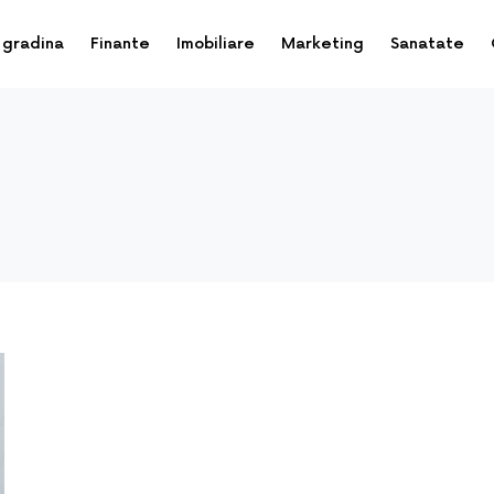
 gradina
Finante
Imobiliare
Marketing
Sanatate