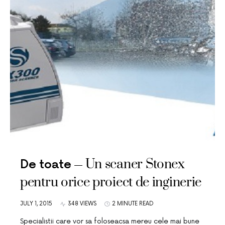
Un scaner Stonex
De toate
pentru orice proiect de inginerie
JULY 1, 2015
348 VIEWS
2 MINUTE READ
Specialistii care vor sa foloseacsa mereu cele mai bune