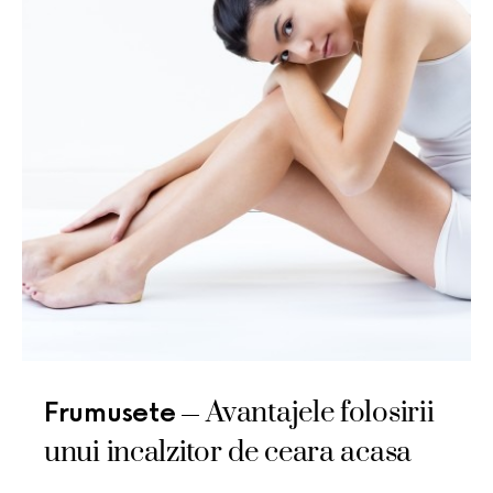
Avantajele folosirii
Frumusete
unui incalzitor de ceara acasa