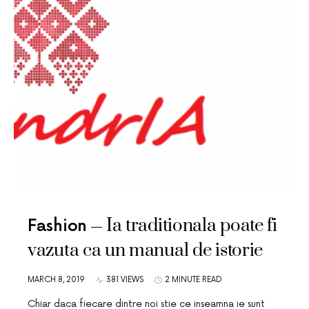
Ia traditionala poate fi
Fashion
vazuta ca un manual de istorie
MARCH 8, 2019
381 VIEWS
2 MINUTE READ
Chiar daca fiecare dintre noi stie ce inseamna ie sunt