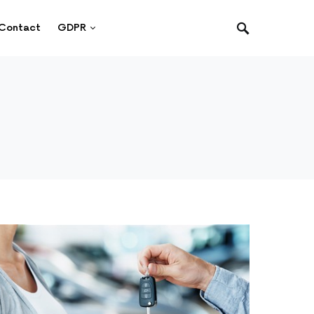
Contact
GDPR