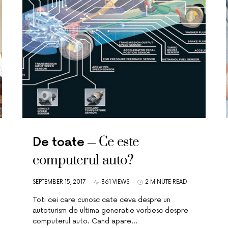
Ce este
De toate
computerul auto?
SEPTEMBER 15, 2017
361 VIEWS
2 MINUTE READ
Toti cei care cunosc cate ceva despre un
autoturism de ultima generatie vorbesc despre
computerul auto. Cand apare…