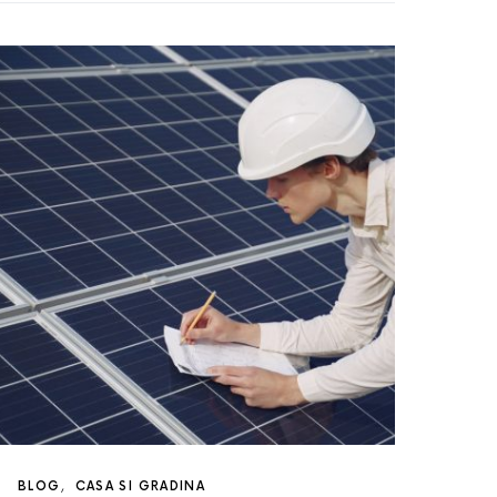
BLOG
CASA SI GRADINA