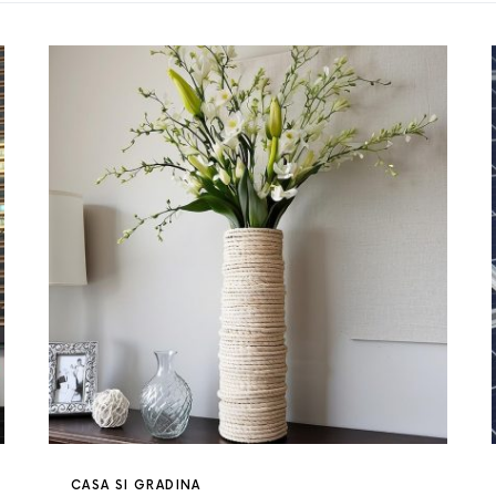
CASA SI GRADINA