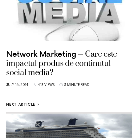
Care este
Network Marketing
impactul produs de continutul
social media?
JULY 16, 2014
413 VIEWS
3 MINUTE READ
NEXT ARTICLE