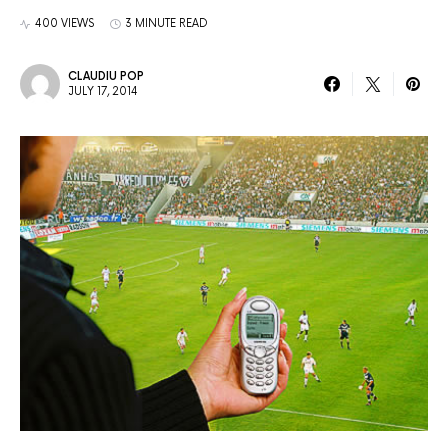
400 VIEWS
3 MINUTE READ
CLAUDIU POP
JULY 17, 2014