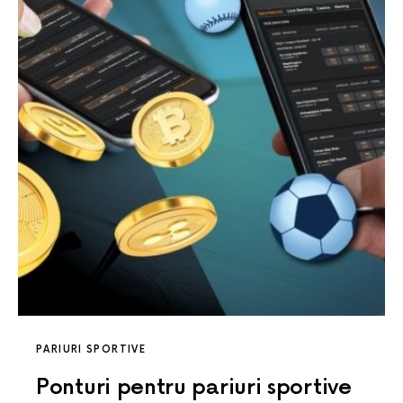
PARIURI SPORTIVE
Ponturi pentru pariuri sportive