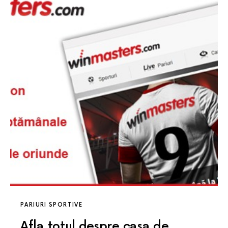
PARIURI SPORTIVE
Afla totul despre casa de