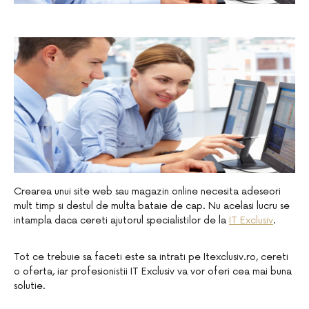
Crearea unui site web sau magazin online necesita adeseori
mult timp si destul de multa bataie de cap. Nu acelasi lucru se
intampla daca cereti ajutorul specialistilor de la
IT Exclusiv
.
Tot ce trebuie sa faceti este sa intrati pe Itexclusiv.ro, cereti
o oferta, iar profesionistii IT Exclusiv va vor oferi cea mai buna
solutie.