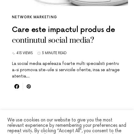
NETWORK MARKETING
Care este impactul produs de
continutul social media?
413 VIEWS
3 MINUTE READ
La social media apeleaza foarte multi specialisti pentru
a-si promova site-uile si serviciile oferite, insa se atrage
atentia…
We use cookies on our website to give you the most
relevant experience by remembering your preferences and
repeat visits. By clicking “Accept All”, you consent to the