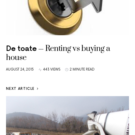
Renting vs buying a
De toate
house
AUGUST 24, 2015
443 VIEWS
2 MINUTE READ
NEXT ARTICLE