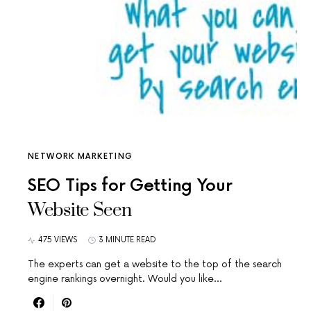
NETWORK MARKETING
SEO Tips for Getting Your
Website Seen
475 VIEWS
3 MINUTE READ
The experts can get a website to the top of the search
engine rankings overnight. Would you like…