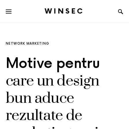
WINSEC
NETWORK MARKETING
Motive pentru
care un design
bun aduce
rezultate de