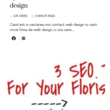
design
476 VIEWS
2 MINUTE READ
Cand esti in cautarea unui contact web design nu cauti
orice firma de web design, ci una care…