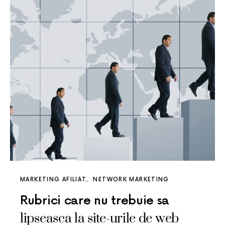
MARKETING AFILIAT
NETWORK MARKETING
Rubrici care nu trebuie sa
lipseasca la site-urile de web