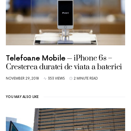
iPhone 6s –
Telefoane Mobile
Cresterea duratei de viata a bateriei
NOVEMBER 29, 2018
353 VIEWS
2 MINUTE READ
YOU MAY ALSO LIKE