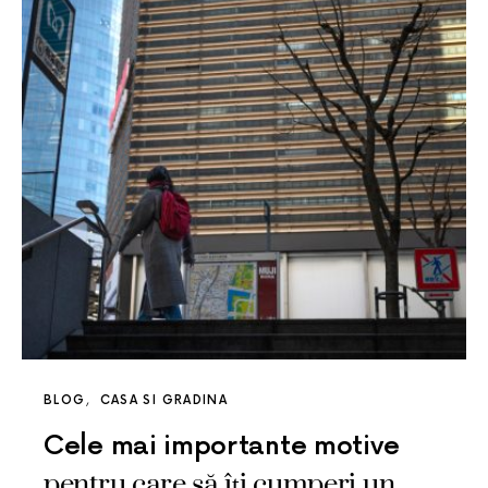
BLOG
CASA SI GRADINA
Cele mai importante motive
pentru care să îți cumperi un