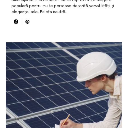
populară pentru multe persoane datorită versatilității și
eleganței sale. Paleta neutră…