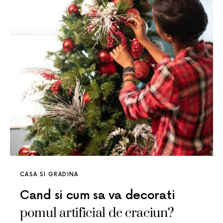
CASA SI GRADINA
Cand si cum sa va decorati
pomul artificial de craciun?