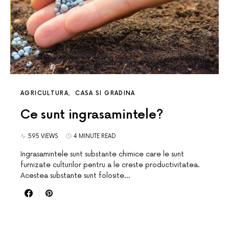
AGRICULTURA
CASA SI GRADINA
Ce sunt ingrasamintele?
595 VIEWS
4 MINUTE READ
Ingrasamintele sunt substante chimice care le sunt
furnizate culturilor pentru a le creste productivitatea.
Acestea substante sunt folosite…