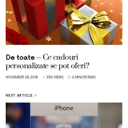
Ce cadouri
De toate
personalizate se pot oferi?
NOVEMBER 28, 2018
350 VIEWS
2 MINUTE READ
NEXT ARTICLE