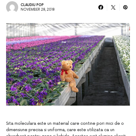
CLAUDIU POP
NOVEMBER 28, 2018
Sita moleculara este un material care contine pori mici de o
dimensiune precisa si uniforma, care este utilizata ca un