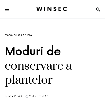
WINSEC
CASA SI GRADINA
Moduri de
conservare a
plantelor
339 VIEWS
2 MINUTE READ