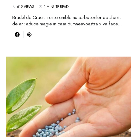
619 VIEWS
2 MINUTE READ
Bradul de Craciun este emblema sarbatorilor de sfarsit
de an: aduce magie in casa dumneavoastra si va face…