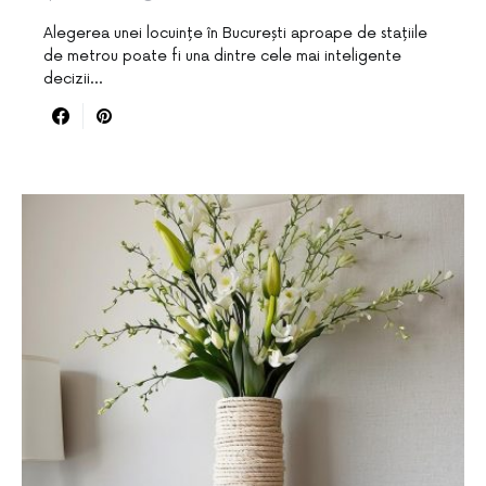
Alegerea unei locuințe în București aproape de stațiile
de metrou poate fi una dintre cele mai inteligente
decizii…