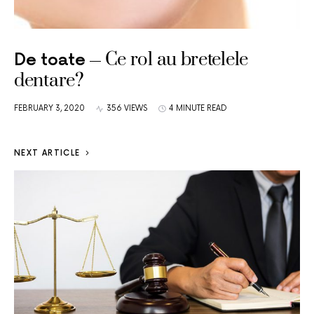
Ce rol au bretelele
De toate
dentare?
FEBRUARY 3, 2020
356 VIEWS
4 MINUTE READ
NEXT ARTICLE