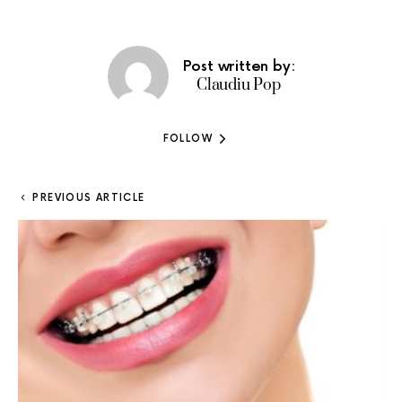
Post written by:
Claudiu Pop
FOLLOW
PREVIOUS ARTICLE