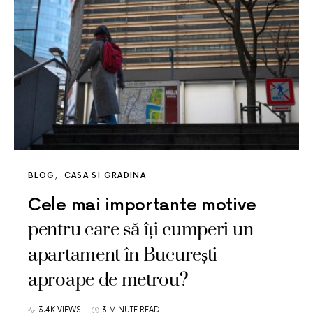
BLOG
CASA SI GRADINA
Cele mai importante motive
pentru care să îți cumperi un
apartament în București
aproape de metrou?
3.4K VIEWS
3 MINUTE READ