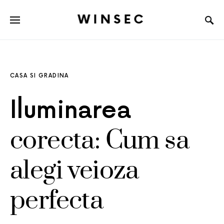
WINSEC
CASA SI GRADINA
Iluminarea
corecta: Cum sa
alegi veioza
perfecta