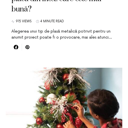
bună?
915 VIEWS
4 MINUTE READ
Alegerea unui tip de plasă metalică potrivit pentru un
anumit proiect poate fi o provocare, mai ales atunci…