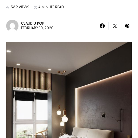
369 VIEWS
4 MINUTE READ
CLAUDIU POP
FEBRUARY 10, 2020