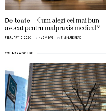
Cum alegi cel mai bun
De toate
avocat pentru malpraxis medical?
FEBRUARY 10, 2020
462 VIEWS
3 MINUTE READ
YOU MAY ALSO LIKE