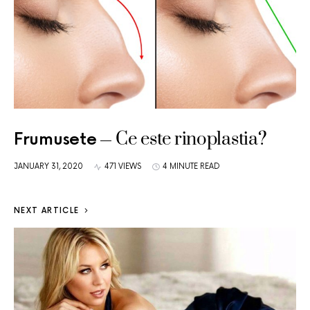
Ce este rinoplastia?
Frumusete
JANUARY 31, 2020
471 VIEWS
4 MINUTE READ
NEXT ARTICLE