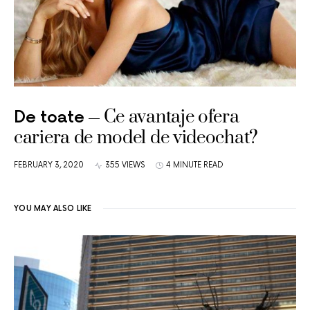
Ce avantaje ofera
De toate
cariera de model de videochat?
FEBRUARY 3, 2020
355 VIEWS
4 MINUTE READ
YOU MAY ALSO LIKE