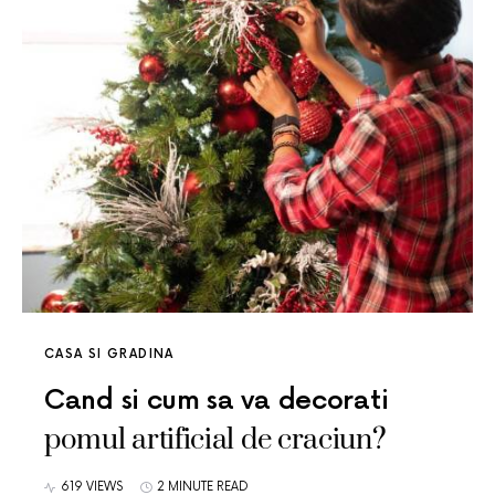
CASA SI GRADINA
Cand si cum sa va decorati
pomul artificial de craciun?
619 VIEWS
2 MINUTE READ