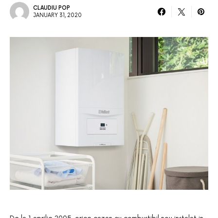
CLAUDIU POP
JANUARY 31, 2020