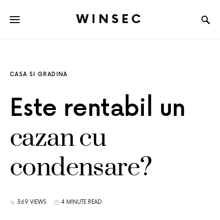
WINSEC
CASA SI GRADINA
Este rentabil un
cazan cu
condensare?
369 VIEWS
4 MINUTE READ