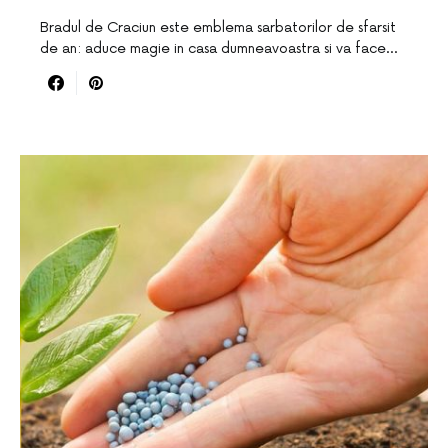
Bradul de Craciun este emblema sarbatorilor de sfarsit
de an: aduce magie in casa dumneavoastra si va face…