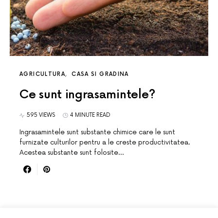
AGRICULTURA
CASA SI GRADINA
Ce sunt ingrasamintele?
595 VIEWS
4 MINUTE READ
Ingrasamintele sunt substante chimice care le sunt
furnizate culturilor pentru a le creste productivitatea.
Acestea substante sunt folosite…