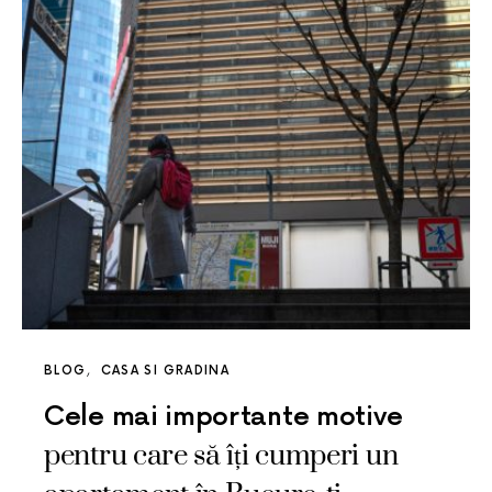
BLOG
CASA SI GRADINA
Cele mai importante motive
pentru care să îți cumperi un