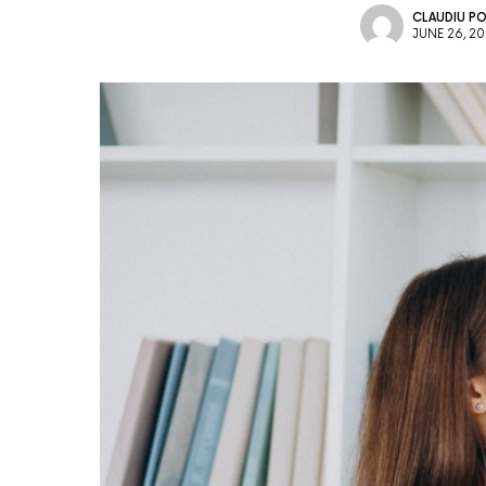
CLAUDIU P
JUNE 26, 2