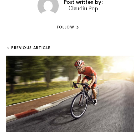
Post written by:
Claudiu Pop
FOLLOW
PREVIOUS ARTICLE