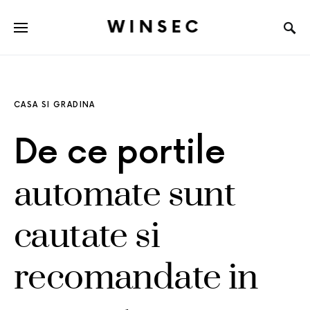
WINSEC
CASA SI GRADINA
De ce portile
automate sunt
cautate si
recomandate in