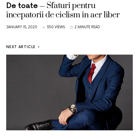
Sfaturi pentru
De toate
incepatorii de ciclism in aer liber
JANUARY 15, 2020
350 VIEWS
2 MINUTE READ
NEXT ARTICLE