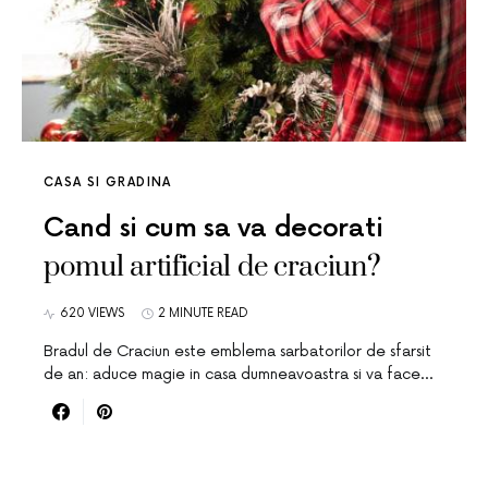
CASA SI GRADINA
Cand si cum sa va decorati
pomul artificial de craciun?
620 VIEWS
2 MINUTE READ
Bradul de Craciun este emblema sarbatorilor de sfarsit
de an: aduce magie in casa dumneavoastra si va face…