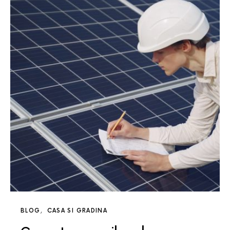
BLOG
CASA SI GRADINA