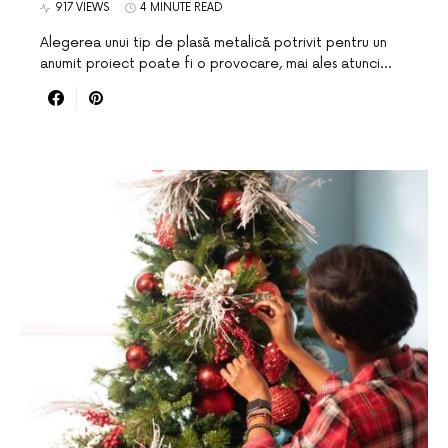
917 VIEWS
4 MINUTE READ
Alegerea unui tip de plasă metalică potrivit pentru un
anumit proiect poate fi o provocare, mai ales atunci…