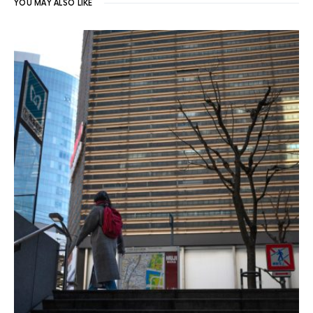
YOU MAY ALSO LIKE