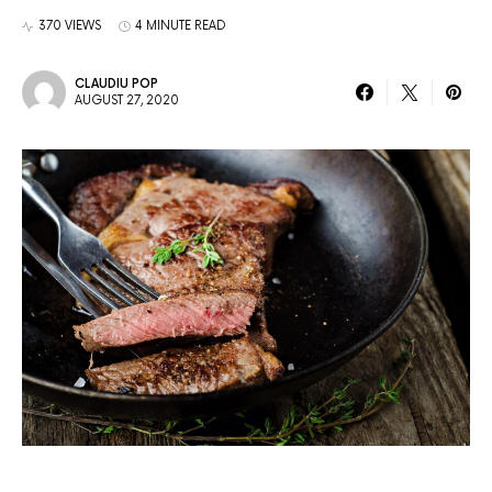
370 VIEWS
4 MINUTE READ
CLAUDIU POP
AUGUST 27, 2020