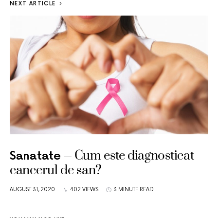
NEXT ARTICLE
Cum este diagnosticat
Sanatate
cancerul de san?
AUGUST 31, 2020
402 VIEWS
3 MINUTE READ