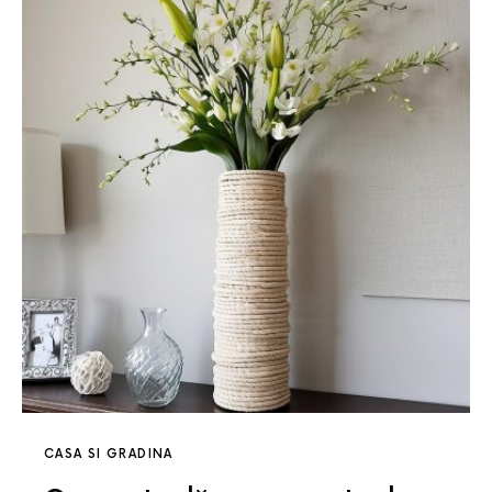
CASA SI GRADINA