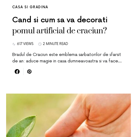
CASA SI GRADINA
Cand si cum sa va decorati
pomul artificial de craciun?
617 VIEWS
2 MINUTE READ
Bradul de Craciun este emblema sarbatorilor de sfarsit
de an: aduce magie in casa dumneavoastra si va face…