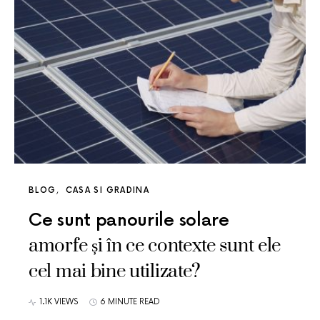
BLOG
CASA SI GRADINA
Ce sunt panourile solare
amorfe și în ce contexte sunt ele
cel mai bine utilizate?
1.1K VIEWS
6 MINUTE READ