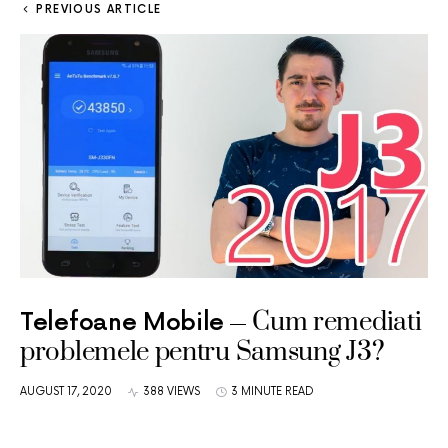
PREVIOUS ARTICLE
Cum remediati
Telefoane Mobile
problemele pentru Samsung J3?
AUGUST 17, 2020
388 VIEWS
3 MINUTE READ