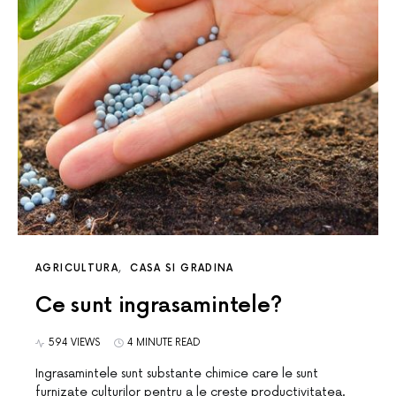
AGRICULTURA
CASA SI GRADINA
Ce sunt ingrasamintele?
594 VIEWS
4 MINUTE READ
Ingrasamintele sunt substante chimice care le sunt
furnizate culturilor pentru a le creste productivitatea.