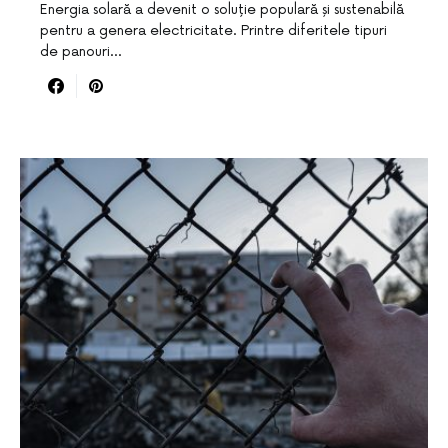
Energia solară a devenit o soluție populară și sustenabilă
pentru a genera electricitate. Printre diferitele tipuri
de panouri…