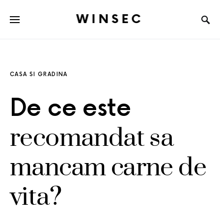
WINSEC
CASA SI GRADINA
De ce este
recomandat sa
mancam carne de
vita?