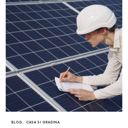
BLOG
CASA SI GRADINA