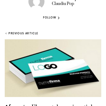
Claudiu Pop
FOLLOW
PREVIOUS ARTICLE