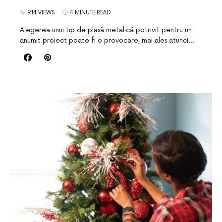
914 VIEWS
4 MINUTE READ
Alegerea unui tip de plasă metalică potrivit pentru un
anumit proiect poate fi o provocare, mai ales atunci…