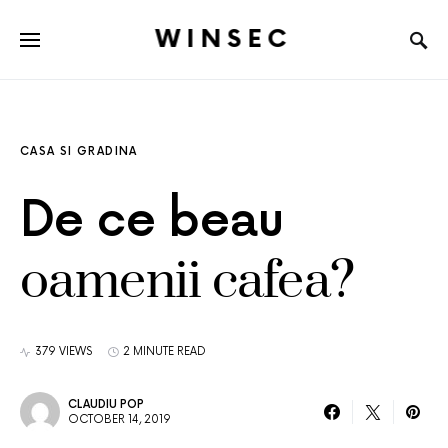
WINSEC
CASA SI GRADINA
De ce beau
oamenii cafea?
379 VIEWS
2 MINUTE READ
CLAUDIU POP
OCTOBER 14, 2019