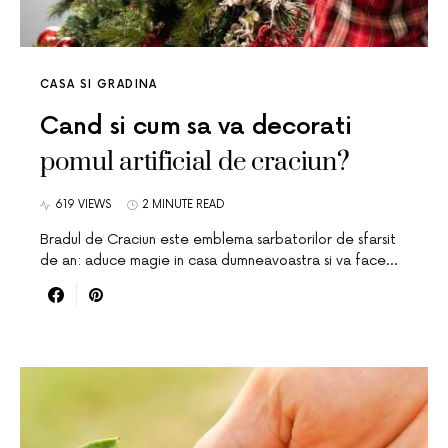
CASA SI GRADINA
Cand si cum sa va decorati
pomul artificial de craciun?
619 VIEWS
2 MINUTE READ
Bradul de Craciun este emblema sarbatorilor de sfarsit
de an: aduce magie in casa dumneavoastra si va face…