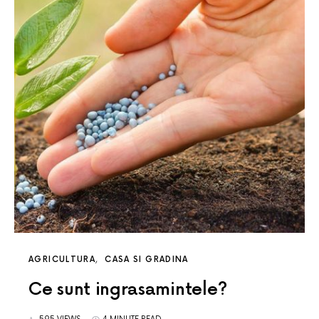
AGRICULTURA
CASA SI GRADINA
Ce sunt ingrasamintele?