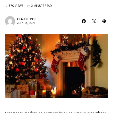
370 VIEWS
2 MINUTE READ
CLAUDIU POP
JULY 15, 2021