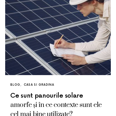
BLOG
CASA SI GRADINA
Ce sunt panourile solare
amorfe și în ce contexte sunt ele
cel mai bine utilizate?