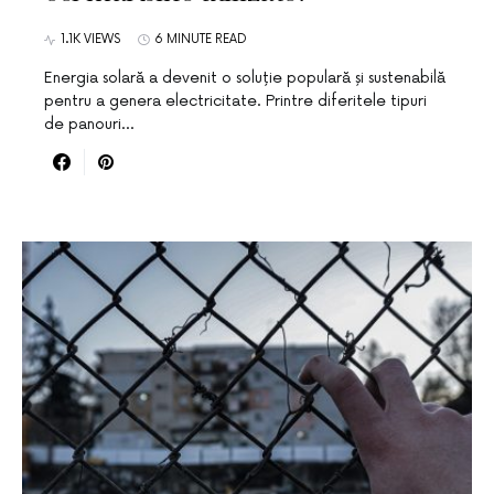
1.1K VIEWS
6 MINUTE READ
Energia solară a devenit o soluție populară și sustenabilă
pentru a genera electricitate. Printre diferitele tipuri
de panouri…